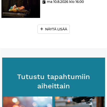
ma 10.8.2026 klo 16:00
NÄYTÄ LISÄÄ
Tutustu tapahtumiin
aiheittain