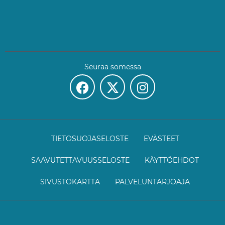
Seuraa somessa
TIETOSUOJASELOSTE
EVÄSTEET
SAAVUTETTAVUUSSELOSTE
KÄYTTÖEHDOT
SIVUSTOKARTTA
PALVELUNTARJOAJA