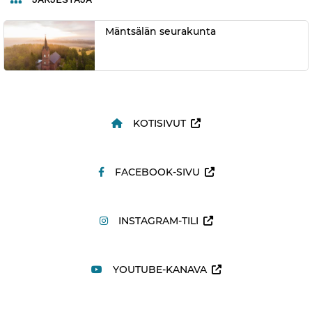
Mäntsälän seurakunta
KOTISIVUT
FACEBOOK-SIVU
INSTAGRAM-TILI
YOUTUBE-KANAVA