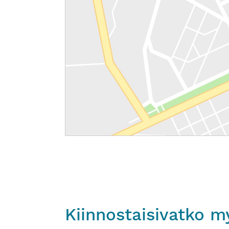
Kiinnostaisivatko m